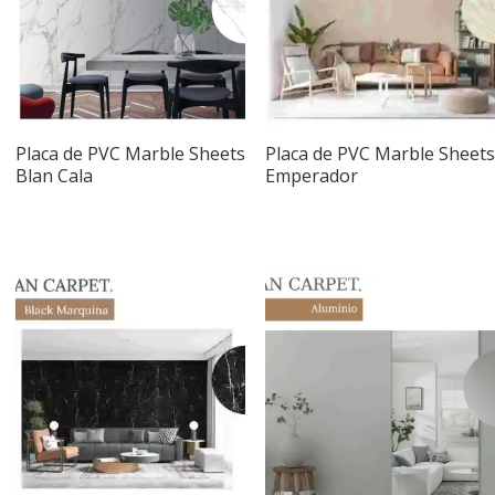
Placa de PVC Marble Sheets
Placa de PVC Marble Sheets
Blan Cala
Emperador