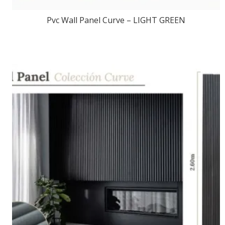
Pvc Wall Panel Curve – LIGHT GREEN