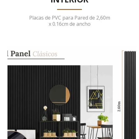
Placas de PVC para Pared de 2,60m
x 0.16cm de ancho