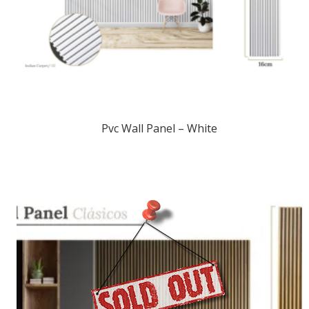
Pvc Wall Panel – White