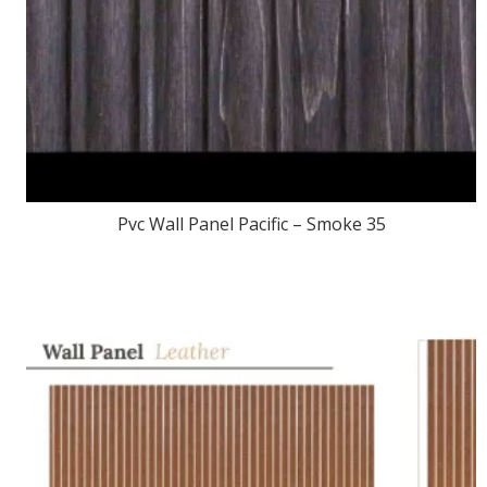
Pvc Wall Panel Pacific – Smoke 35