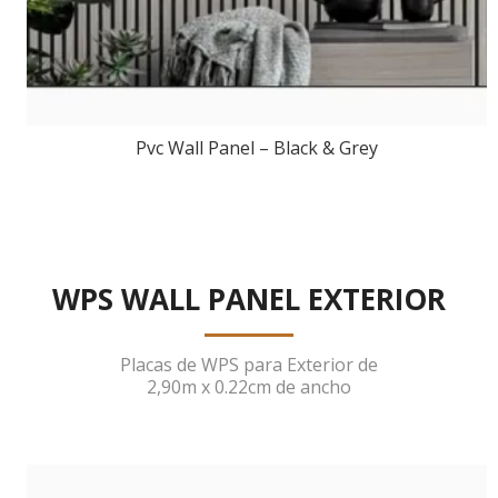
Pvc Wall Panel – Black & Grey
WPS WALL PANEL EXTERIOR
Placas de WPS para Exterior de
2,90m x 0.22cm de ancho