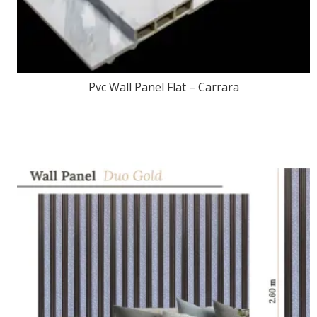
Pvc Wall Panel Flat – Carrara