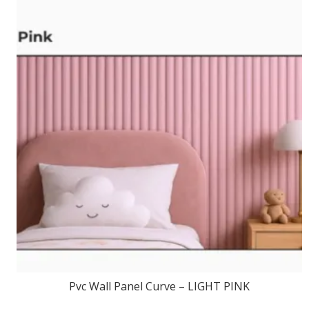
Pvc Wall Panel Curve – LIGHT PINK