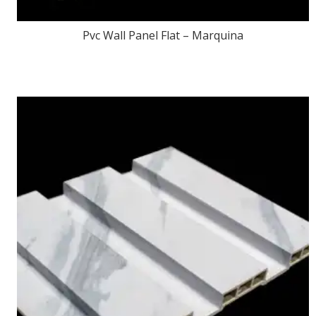
Pvc Wall Panel Flat – Marquina