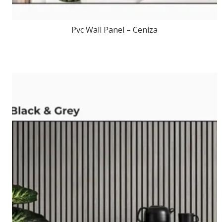
Pvc Wall Panel – Ceniza