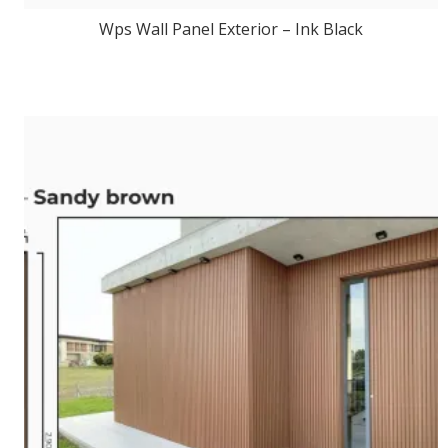
Wps Wall Panel Exterior – Ink Black