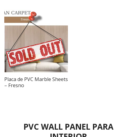
Placa de PVC Marble Sheets
– Fresno
PVC WALL PANEL PARA
INTERIOR