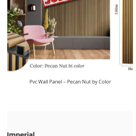
Pvc Wall Panel – Pecan Nut by Color