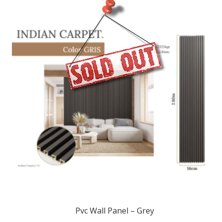
Pvc Wall Panel – Grey