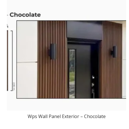
Wps Wall Panel Exterior – Chocolate