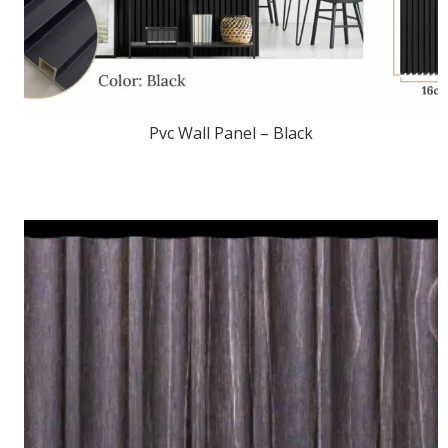
Pvc Wall Panel – Black