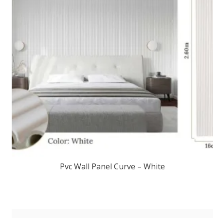
Pvc Wall Panel Curve – White