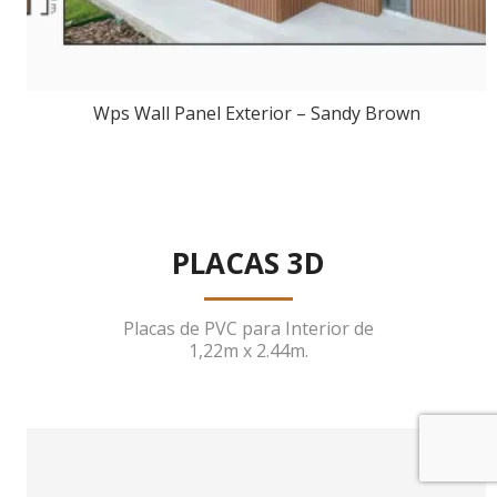
Wps Wall Panel Exterior – Sandy Brown
PLACAS 3D
Placas de PVC para Interior de
1,22m x 2.44m.