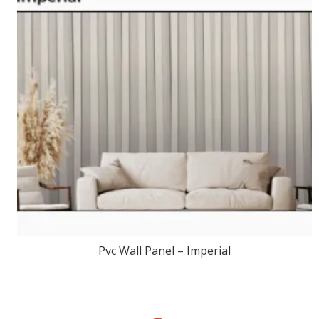
Pvc Wall Panel – Imperial