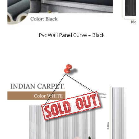
Pvc Wall Panel Curve – Black