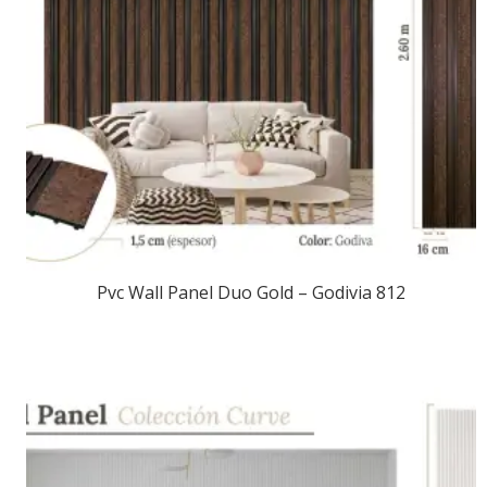
Pvc Wall Panel Duo Gold – Godivia 812