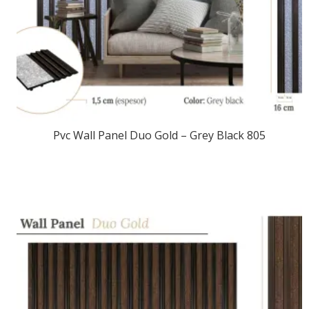
Pvc Wall Panel Duo Gold – Grey Black 805