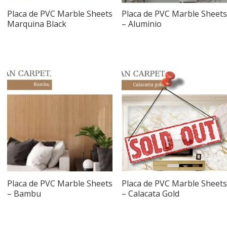
Placa de PVC Marble Sheets
Placa de PVC Marble Sheets
Marquina Black
– Aluminio
Placa de PVC Marble Sheets
Placa de PVC Marble Sheets
– Bambu
– Calacata Gold