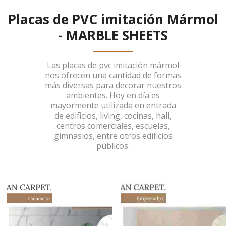
Placas de PVC imitación Mármol
- MARBLE SHEETS
Las placas de pvc imitación mármol
nos ofrecen una cantidad de formas
más diversas para decorar nuestros
ambientes. Hoy en día es
mayormente utilizada en entrada
de edificios, living, cocinas, hall,
centros comerciales, escuelas,
gimnasios, entre otros edificios
públicos.