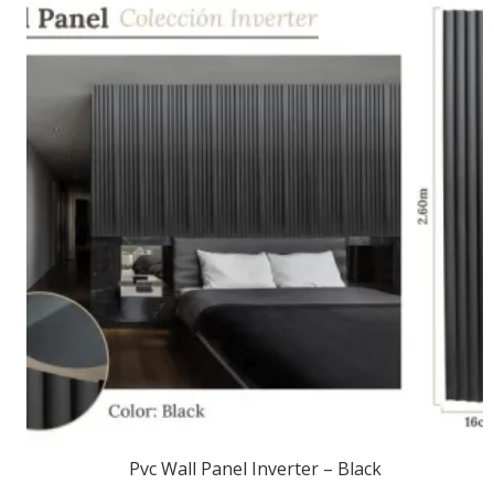
Pvc Wall Panel Inverter – Black