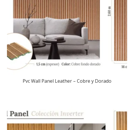
Pvc Wall Panel Leather – Cobre y Dorado