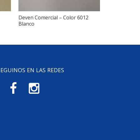
Deven Comercial – Color 6012
Blanco
SEGUINOS EN LAS REDES