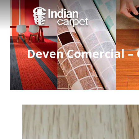
Deven Comercial – 